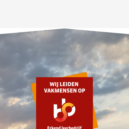
SBB Leerbedrijf