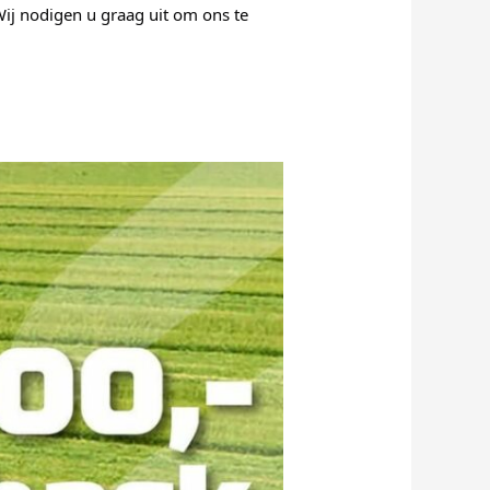
! Wij nodigen u graag uit om ons te 