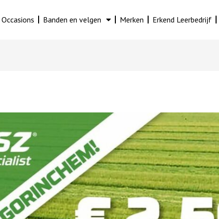
Occasions
Banden en velgen
Merken
Erkend Leerbedrijf