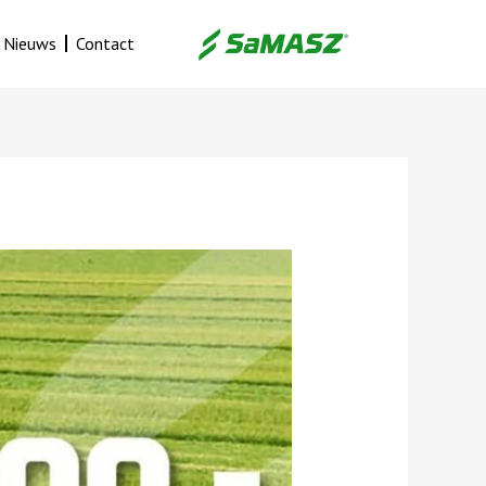
Nieuws
Contact