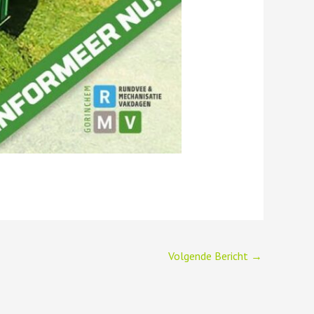
Volgende Bericht
→