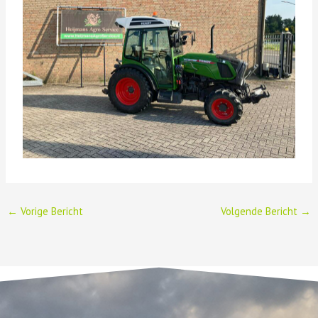
←
Vorige Bericht
Volgende Bericht
→