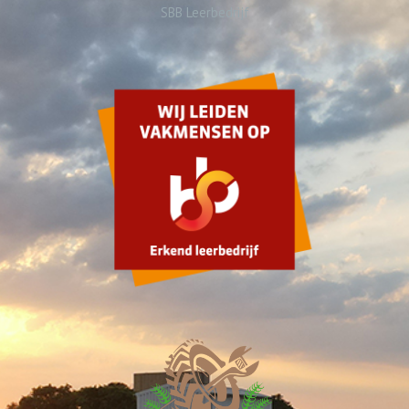
SBB Leerbedrijf