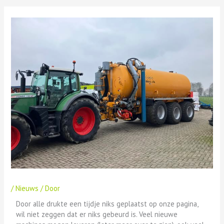
/
Nieuws
/ Door
Door alle drukte een tijdje niks geplaatst op onze pagina,
wil niet zeggen dat er niks gebeurd is. Veel nieuwe