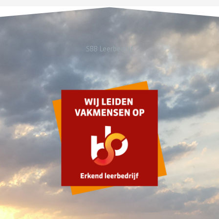
SBB Leerbedrijf