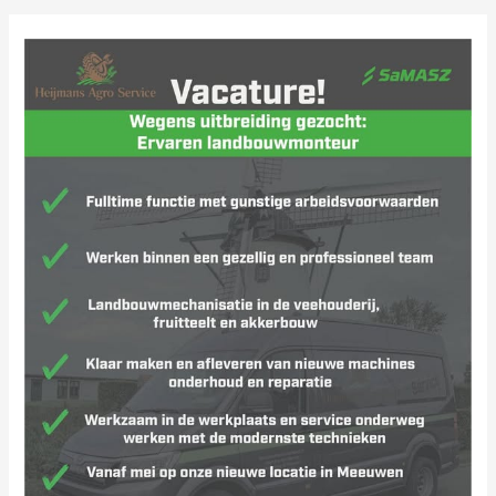
Vacature:
Ervaren
landbouwmonteur
gezocht!