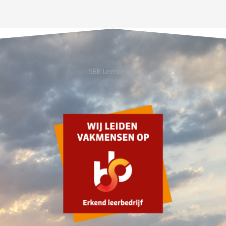
SBB Leerbedrijf